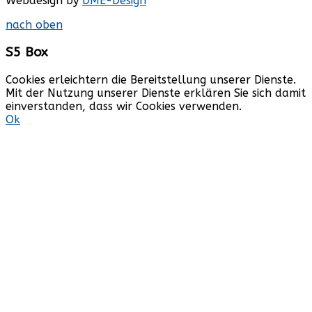
Webdesign by
DME-Design
nach oben
S5
Box
Cookies erleichtern die Bereitstellung unserer Dienste.
Mit der Nutzung unserer Dienste erklären Sie sich damit
einverstanden, dass wir Cookies verwenden.
Ok